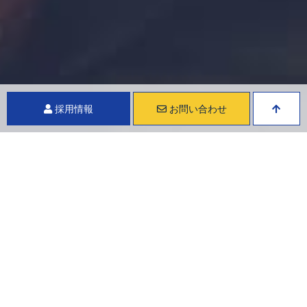
採用情報
お問い合わせ
ソフトテック株式会社
お知らせ
気づけば１１月……
気づけば１１月……
忙しさにかまけてだいぶ久しぶりの投稿になりました、