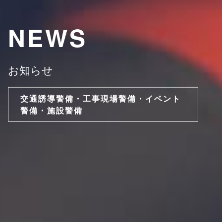
NEWS
お知らせ
交通誘導警備・工事現場警備・イベント
警備・施設警備