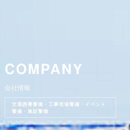
COMPANY
会社情報
交通誘導警備・工事現場警備・イベント
警備・施設警備