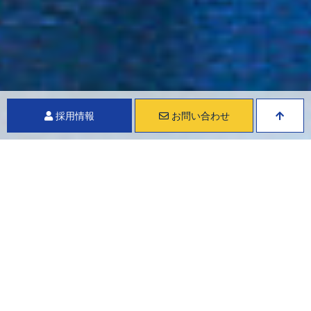
採用情報
お問い合わせ
ソフトテック株式会社
会社情報