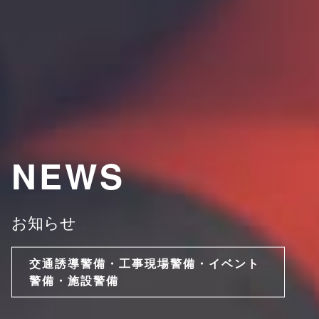
NEWS
お知らせ
交通誘導警備・工事現場警備・イベント
警備・施設警備